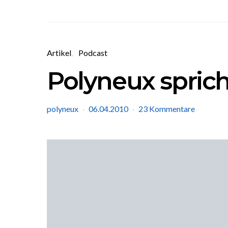
Artikel
Podcast
Polyneux sprich
polyneux
06.04.2010
23 Kommentare