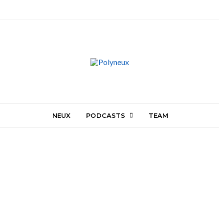
NEUX
PODCASTS
TEAM