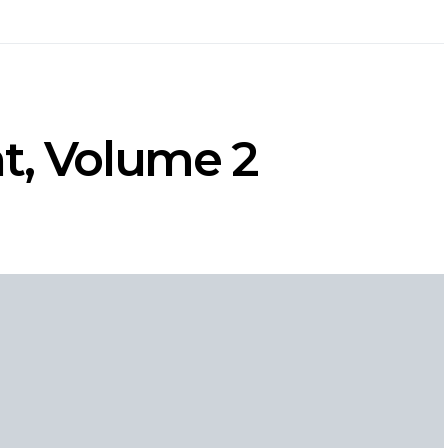
t, Volume 2