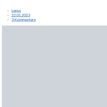
Lepus
22.01.2023
3 Kommentare