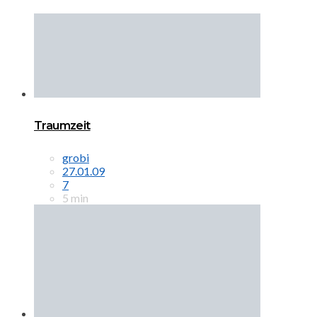
Traumzeit
grobi
27.01.09
7
5 min