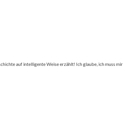
ichte auf intelligente Weise erzählt! Ich glaube, ich muss mir