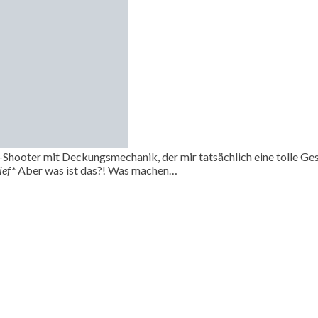
hooter mit Deckungsmechanik, der mir tatsächlich eine tolle Gesch
ief*
Aber was ist das?! Was machen…