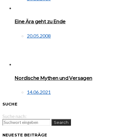
Eine Ära geht zu Ende
20.05.2008
Nordische Mythen und Versagen
14.06.2021
SUCHE
Suche nach:
Search
NEUESTE BEITRÄGE