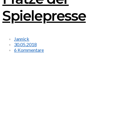
Spielepresse
Jannick
30.05.2018
6 Kommentare