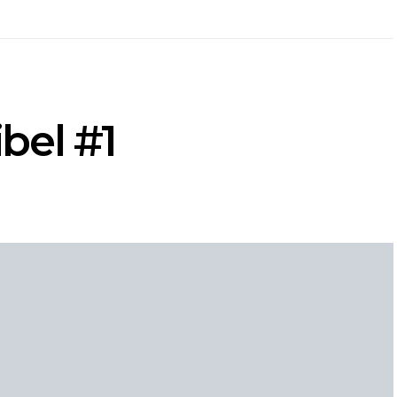
bel #1