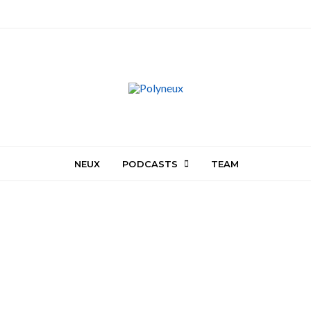
NEUX
PODCASTS
TEAM