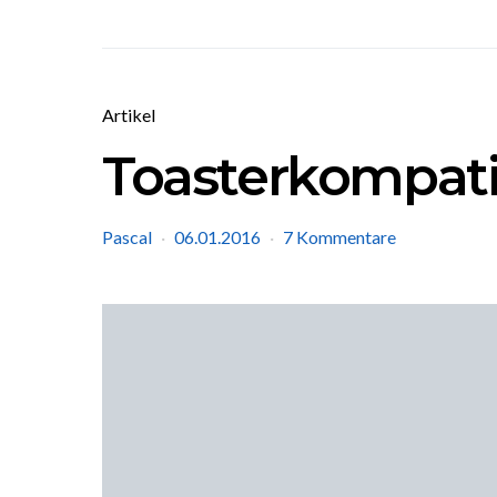
Artikel
Toasterkompati
Pascal
06.01.2016
7 Kommentare