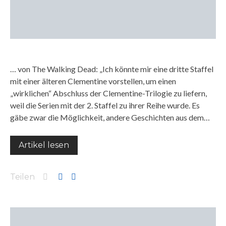
… von The Walking Dead: „Ich könnte mir eine dritte Staffel
mit einer älteren Clementine vorstellen, um einen
„wirklichen“ Abschluss der Clementine-Trilogie zu liefern,
weil die Serien mit der 2. Staffel zu ihrer Reihe wurde. Es
gäbe zwar die Möglichkeit, andere Geschichten aus dem…
Artikel lesen
Teilen