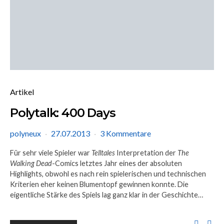
Artikel
Polytalk: 400 Days
polyneux
27.07.2013
3 Kommentare
Für sehr viele Spieler war
Telltales
Interpretation der
The
Walking Dead
-Comics letztes Jahr eines der absoluten
Highlights, obwohl es nach rein spielerischen und technischen
Kriterien eher keinen Blumentopf gewinnen konnte. Die
eigentliche Stärke des Spiels lag ganz klar in der Geschichte…