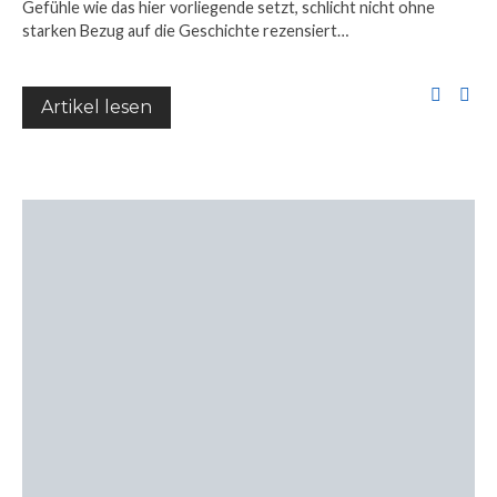
Gefühle wie das hier vorliegende setzt, schlicht nicht ohne
starken Bezug auf die Geschichte rezensiert…
Artikel lesen