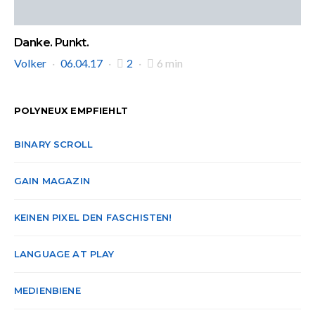
Danke. Punkt.
Volker
06.04.17
2
6 min
POLYNEUX EMPFIEHLT
BINARY SCROLL
GAIN MAGAZIN
KEINEN PIXEL DEN FASCHISTEN!
LANGUAGE AT PLAY
MEDIENBIENE