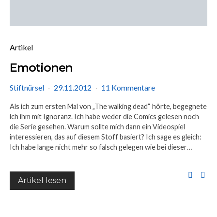
Artikel
Emotionen
Stiftnürsel
29.11.2012
11 Kommentare
Als ich zum ersten Mal von „The walking dead“ hörte, begegnete
ich ihm mit Ignoranz. Ich habe weder die Comics gelesen noch
die Serie gesehen. Warum sollte mich dann ein Videospiel
interessieren, das auf diesem Stoff basiert? Ich sage es gleich:
Ich habe lange nicht mehr so falsch gelegen wie bei dieser…
Artikel lesen