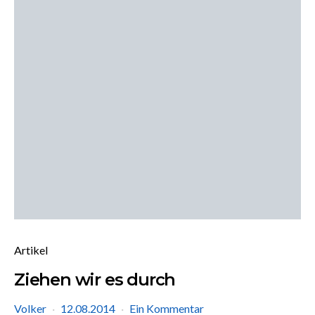
Artikel
Ziehen wir es durch
Volker
12.08.2014
Ein Kommentar