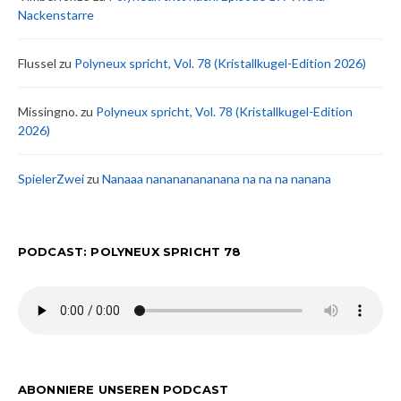
Nackenstarre
Flussel
zu
Polyneux spricht, Vol. 78 (Kristallkugel-Edition 2026)
Missingno.
zu
Polyneux spricht, Vol. 78 (Kristallkugel-Edition
2026)
SpielerZwei
zu
Nanaaa nanananananana na na na nanana
PODCAST: POLYNEUX SPRICHT 78
ABONNIERE UNSEREN PODCAST