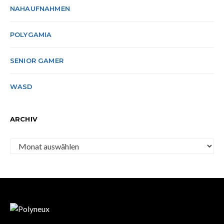
NAHAUFNAHMEN
POLYGAMIA
SENIOR GAMER
WASD
ARCHIV
Archiv