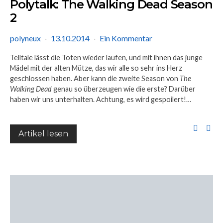
Polytalk: The Walking Dead Season
2
polyneux
13.10.2014
Ein Kommentar
Telltale lässt die Toten wieder laufen, und mit ihnen das junge
Mädel mit der alten Mütze, das wir alle so sehr ins Herz
geschlossen haben. Aber kann die zweite Season von
The
Walking Dead
genau so überzeugen wie die erste? Darüber
haben wir uns unterhalten. Achtung, es wird gespoilert!…
Artikel lesen