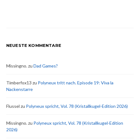
NEUESTE KOMMENTARE
Missingno.
zu
Dad Games?
Timberfox13
zu
Polyneux tritt nach. Episode 19: Viva la
Nackenstarre
Flussel
zu
Polyneux spricht, Vol. 78 (Kristallkugel-Edition 2026)
Missingno.
zu
Polyneux spricht, Vol. 78 (Kristallkugel-Edition
2026)