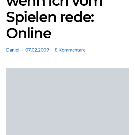
wenn ich vom
Spielen rede:
Online
Daniel
07.02.2009
8 Kommentare