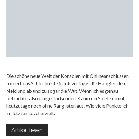
Die schöne neue Welt der Konsolen mit Onlineanschlüssen
fördert das Schlechteste in mir zu Tage: die Habgier, den
Neid und ab und zu sogar die Wut. Wenn ich es genau
betrachte, also einige Todsünden. Kaum ein Spiel kommt
heutzutage noch ohne Ranglisten aus. Wie viele Punkte ich
im letzten Level erzielt…
Artikel lesen