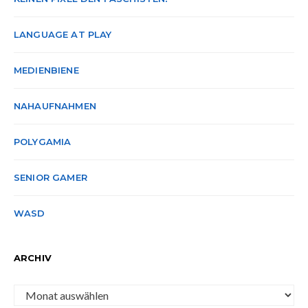
LANGUAGE AT PLAY
MEDIENBIENE
NAHAUFNAHMEN
POLYGAMIA
SENIOR GAMER
WASD
ARCHIV
Archiv