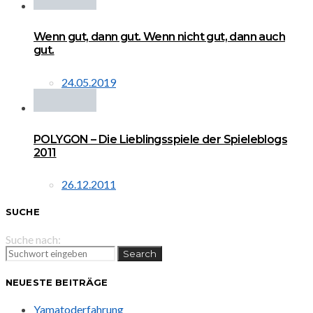
Wenn gut, dann gut. Wenn nicht gut, dann auch
gut.
24.05.2019
POLYGON – Die Lieblingsspiele der Spieleblogs
2011
26.12.2011
SUCHE
Suche nach:
Search
NEUESTE BEITRÄGE
Yamatoderfahrung