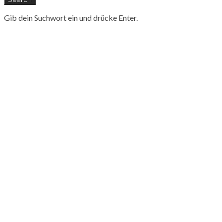
Gib dein Suchwort ein und drücke Enter.