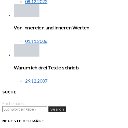
08.12.2022
Von Innereien und inneren Werten
01.11.2006
Warum ich drei Texte schrieb
29.12.2007
SUCHE
Suche nach:
Search
NEUESTE BEITRÄGE