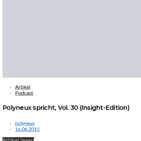
Artikel
Podcast
Polyneux spricht, Vol. 30 (Insight-Edition)
polyneux
16.06.2015
Artikel lesen