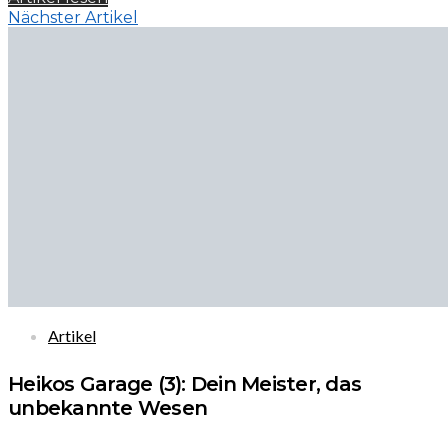
Nächster Artikel
Artikel
Heikos Garage (3): Dein Meister, das
unbekannte Wesen