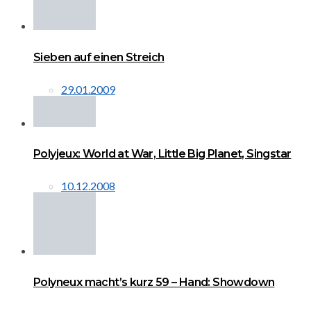
Sieben auf einen Streich
29.01.2009
Polyjeux: World at War, Little Big Planet, Singstar
10.12.2008
Polyneux macht’s kurz 59 – Hand: Showdown