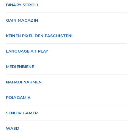
BINARY SCROLL
GAIN MAGAZIN
KEINEN PIXEL DEN FASCHISTEN!
LANGUAGE AT PLAY
MEDIENBIENE
NAHAUFNAHMEN
POLYGAMIA
SENIOR GAMER
WASD