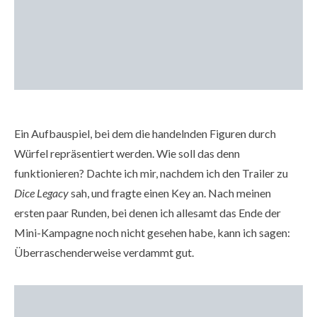
Ein Aufbauspiel, bei dem die handelnden Figuren durch
Würfel repräsentiert werden. Wie soll das denn
funktionieren? Dachte ich mir, nachdem ich den Trailer zu
Dice Legacy
sah, und fragte einen Key an. Nach meinen
ersten paar Runden, bei denen ich allesamt das Ende der
Mini-Kampagne noch nicht gesehen habe, kann ich sagen:
Überraschenderweise verdammt gut.