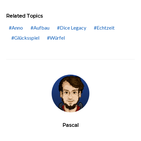
Related Topics
Anno
Aufbau
Dice Legacy
Echtzeit
Glücksspiel
Würfel
Pascal