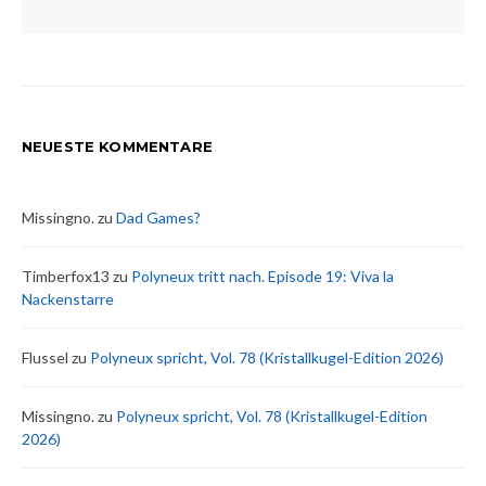
NEUESTE KOMMENTARE
Missingno.
zu
Dad Games?
Timberfox13
zu
Polyneux tritt nach. Episode 19: Viva la
Nackenstarre
Flussel
zu
Polyneux spricht, Vol. 78 (Kristallkugel-Edition 2026)
Missingno.
zu
Polyneux spricht, Vol. 78 (Kristallkugel-Edition
2026)