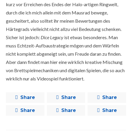
kurz vor Erreichen des Endes der Halo-artigen Ringwelt,
durch die ich mich allein mit dem Mausrad bewege,
gescheitert, also solltet ihr meinen Bewertungen des
Härtegrads vielleicht nicht allzu viel Bedeutung schenken.
Sicher ist jedoch:
Dice Legacy
ist etwas besonderes. Man
muss Echtzeit-Aufbaustrategie mögen und dem Würfeln
nicht komplett abgeneigt sein, um Freude daran zu finden.
Aber dann findet man hier eine wirklich kreative Mischung
von Brettspielmechaniken und digitalen Spielen, die so auch
wirklich nur als Videospiel funktioniert.
Share
Share
Share
Share
Share
Share