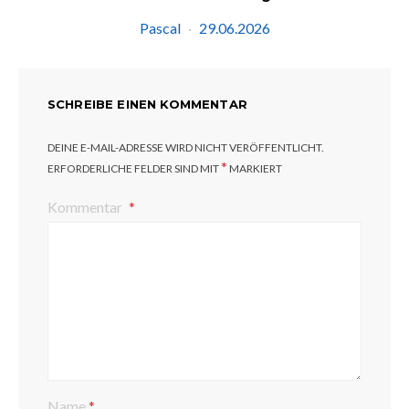
Pascal
29.06.2026
SCHREIBE EINEN KOMMENTAR
DEINE E-MAIL-ADRESSE WIRD NICHT VERÖFFENTLICHT.
*
ERFORDERLICHE FELDER SIND MIT
MARKIERT
Kommentar
Name
*