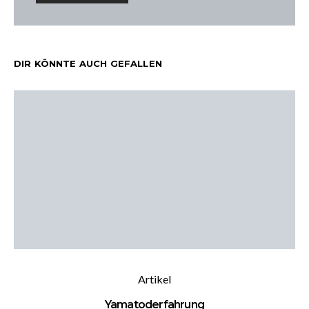
DIR KÖNNTE AUCH GEFALLEN
Artikel
Yamatoderfahrung