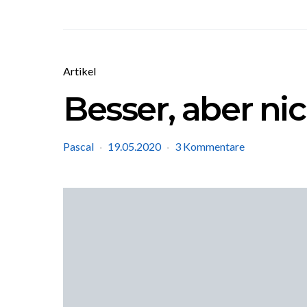
Artikel
Besser, aber nic
Pascal
19.05.2020
3 Kommentare