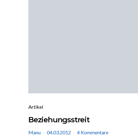
Artikel
Beziehungsstreit
Manu
04.03.2012
4 Kommentare