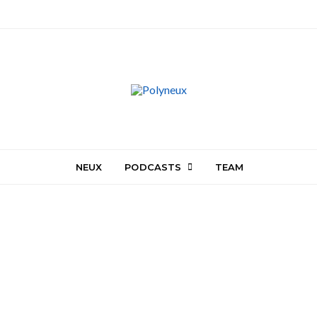
NEUX
PODCASTS
TEAM