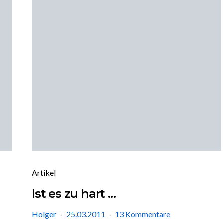
Artikel
Ist es zu hart …
Holger
25.03.2011
13 Kommentare