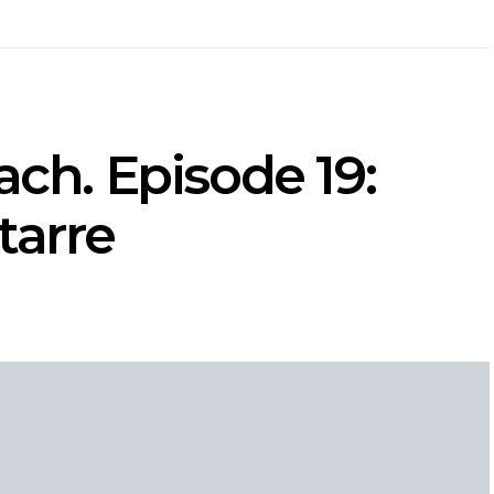
ach. Episode 19:
tarre