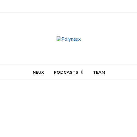
NEUX
PODCASTS
TEAM