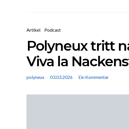
Artikel
Podcast
Polyneux tritt n
Viva la Nackens
polyneux
03.03.2026
Ein Kommentar