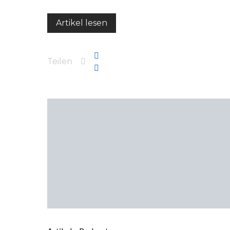
Artikel lesen
Teilen