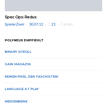
Spec Ops: Redux
SpielerZwei
30.07.12
21
6 min
POLYNEUX EMPFIEHLT
BINARY SCROLL
GAIN MAGAZIN
KEINEN PIXEL DEN FASCHISTEN!
LANGUAGE AT PLAY
MEDIENBIENE