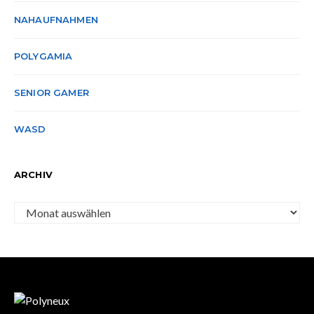
NAHAUFNAHMEN
POLYGAMIA
SENIOR GAMER
WASD
ARCHIV
Archiv