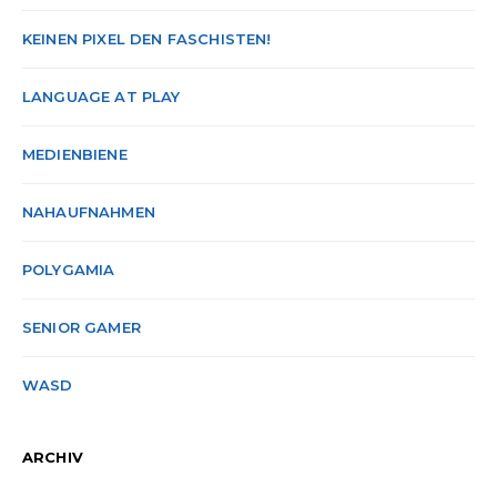
KEINEN PIXEL DEN FASCHISTEN!
LANGUAGE AT PLAY
MEDIENBIENE
NAHAUFNAHMEN
POLYGAMIA
SENIOR GAMER
WASD
ARCHIV