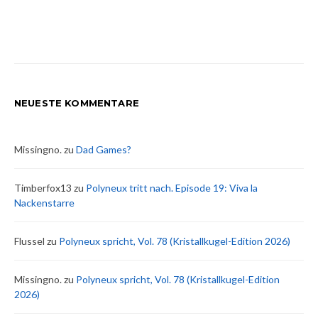
NEUESTE KOMMENTARE
Missingno.
zu
Dad Games?
Timberfox13
zu
Polyneux tritt nach. Episode 19: Viva la
Nackenstarre
Flussel
zu
Polyneux spricht, Vol. 78 (Kristallkugel-Edition 2026)
Missingno.
zu
Polyneux spricht, Vol. 78 (Kristallkugel-Edition
2026)