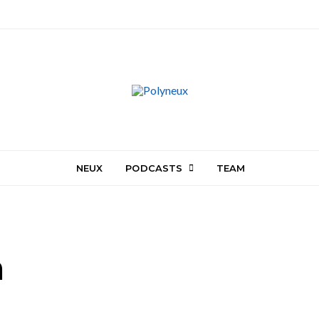
NEUX
PODCASTS
TEAM
n