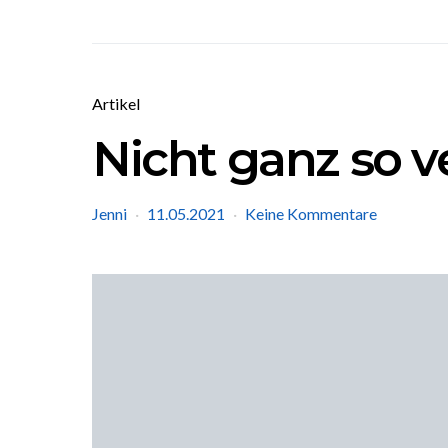
Artikel
Nicht ganz so 
Jenni
11.05.2021
Keine Kommentare