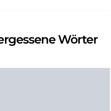
vergessene Wörter