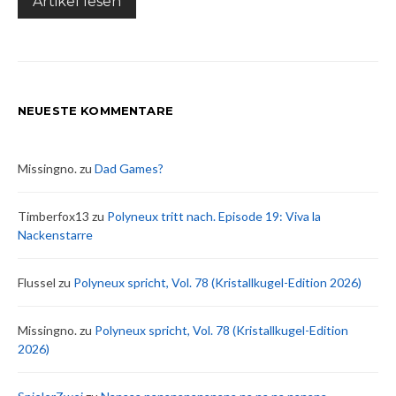
Artikel lesen
NEUESTE KOMMENTARE
Missingno.
zu
Dad Games?
Timberfox13
zu
Polyneux tritt nach. Episode 19: Viva la
Nackenstarre
Flussel
zu
Polyneux spricht, Vol. 78 (Kristallkugel-Edition 2026)
Missingno.
zu
Polyneux spricht, Vol. 78 (Kristallkugel-Edition
2026)