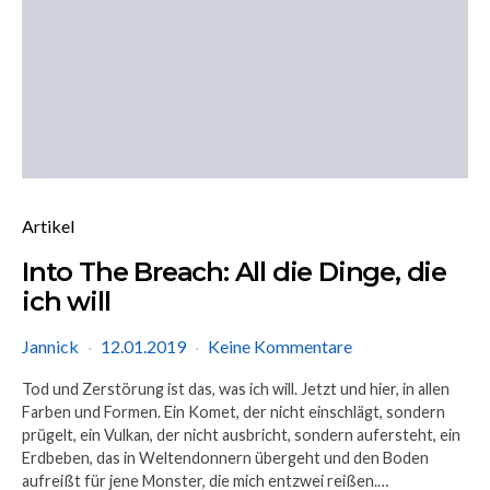
Artikel
Into The Breach: All die Dinge, die
ich will
Jannick
12.01.2019
Keine Kommentare
Tod und Zerstörung ist das, was ich will. Jetzt und hier, in allen
Farben und Formen. Ein Komet, der nicht einschlägt, sondern
prügelt, ein Vulkan, der nicht ausbricht, sondern aufersteht, ein
Erdbeben, das in Weltendonnern übergeht und den Boden
aufreißt für jene Monster, die mich entzwei reißen.…