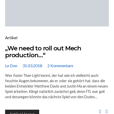
Artikel
„We need to roll out Mech
production…“
Le Don
31.03.2018
2 Kommentare
Wer
Faster Than Light
kennt, der hat wie ich vielleicht auch
feuchte Augen bekommen, als er oder sie gehört hat, dass die
beiden Entwickler Matthew Davis und Justin Ma an einem neuen
Spiel arbeiten. Klingt natürlich zunächst geil, denn
FTL
war geil
und deswegen könnte das nächste Spiel von den Dudes…