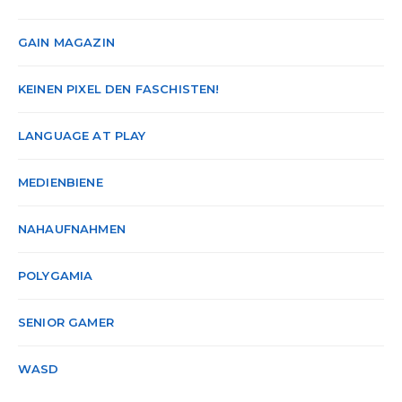
GAIN MAGAZIN
KEINEN PIXEL DEN FASCHISTEN!
LANGUAGE AT PLAY
MEDIENBIENE
NAHAUFNAHMEN
POLYGAMIA
SENIOR GAMER
WASD