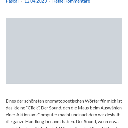
Pascal
12.04.2023
Keine Kommentare
Eines der schönsten onomatopoetischen Wörter für mich ist
das kleine “Click”. Der Sound, den die Maus beim Auswählen
einer Aktion am Computer macht und nachdem wir deshalb
die ganze Handlung benannt haben. Der Sound, wenn etwas