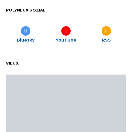
POLYNEUX SOZIAL
Bluesky
YouTube
RSS
VIEUX