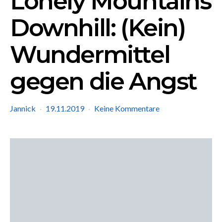
Lonely Mountains
Downhill: (Kein)
Wundermittel
gegen die Angst
Jannick
19.11.2019
Keine Kommentare