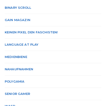
BINARY SCROLL
GAIN MAGAZIN
KEINEN PIXEL DEN FASCHISTEN!
LANGUAGE AT PLAY
MEDIENBIENE
NAHAUFNAHMEN
POLYGAMIA
SENIOR GAMER