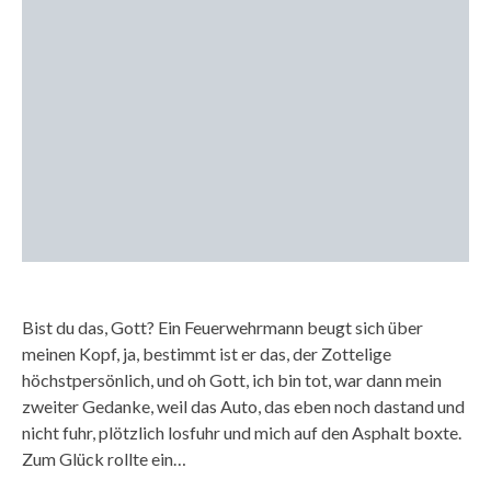
Bist du das, Gott? Ein Feuerwehrmann beugt sich über
meinen Kopf, ja, bestimmt ist er das, der Zottelige
höchstpersönlich, und oh Gott, ich bin tot, war dann mein
zweiter Gedanke, weil das Auto, das eben noch dastand und
nicht fuhr, plötzlich losfuhr und mich auf den Asphalt boxte.
Zum Glück rollte ein…