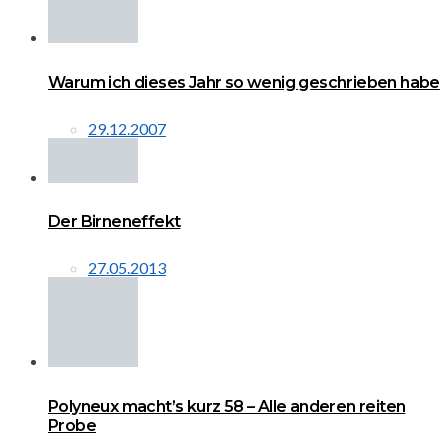
Warum ich dieses Jahr so wenig geschrieben habe
29.12.2007
Der Birneneffekt
27.05.2013
Polyneux macht’s kurz 58 – Alle anderen reiten
Probe