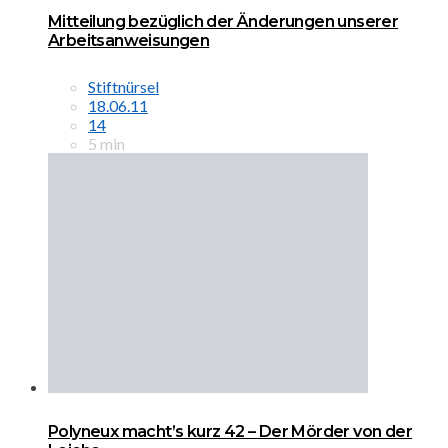
Mitteilung bezüglich der Änderungen unserer
Arbeitsanweisungen
Stiftnürsel
18.06.11
14
5 min
Polyneux macht’s kurz 42 – Der Mörder von der