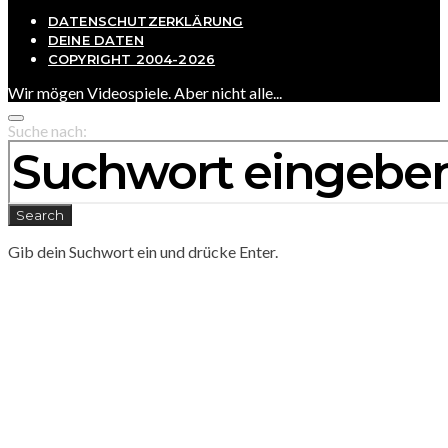
DATENSCHUTZERKLÄRUNG
DEINE DATEN
COPYRIGHT 2004-2026
Wir mögen Videospiele. Aber nicht alle...
Suche nach:
Search
Gib dein Suchwort ein und drücke Enter.