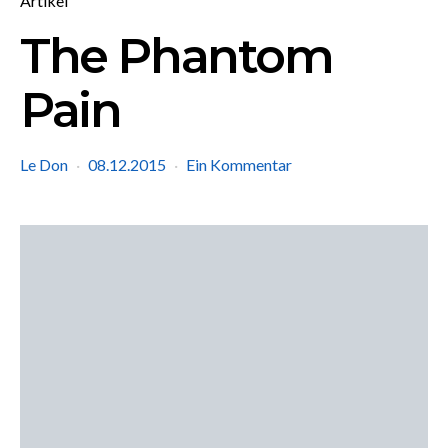
Artikel
The Phantom
Pain
Le Don
08.12.2015
Ein Kommentar