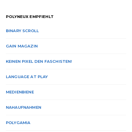
POLYNEUX EMPFIEHLT
BINARY SCROLL
GAIN MAGAZIN
KEINEN PIXEL DEN FASCHISTEN!
LANGUAGE AT PLAY
MEDIENBIENE
NAHAUFNAHMEN
POLYGAMIA