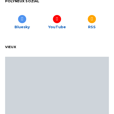
POLYNEUX SOZIAL
Bluesky
YouTube
RSS
VIEUX