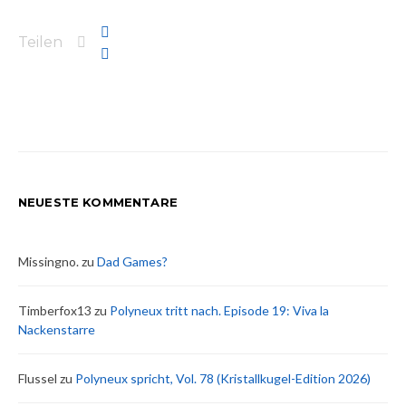
Teilen
NEUESTE KOMMENTARE
Missingno.
zu
Dad Games?
Timberfox13
zu
Polyneux tritt nach. Episode 19: Viva la
Nackenstarre
Flussel
zu
Polyneux spricht, Vol. 78 (Kristallkugel-Edition 2026)