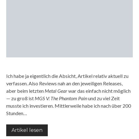
Ich habe ja eigentlich die Absicht, Artikel relativ aktuell zu
verfassen. Also Reviews nah an den jeweiligen Releases,
aber beim letzten
Metal Gear
war das einfach nicht möglich
— zu groß ist
MGS V: The Phantom Pain
und zu viel Zeit
musste ich investieren. Mittlerweile habe ich nach über 200
Stunden…
Artikel lesen