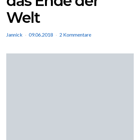
das Ende der
Welt
Jannick
09.06.2018
2 Kommentare