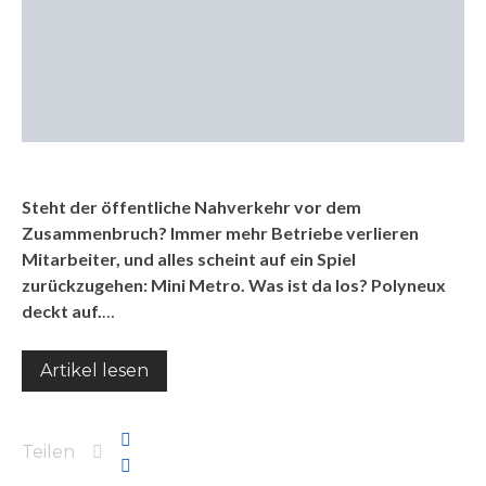
Steht der öffentliche Nahverkehr vor dem
Zusammenbruch? Immer mehr Betriebe verlieren
Mitarbeiter, und alles scheint auf ein Spiel
zurückzugehen: Mini Metro. Was ist da los? Polyneux
deckt auf.
…
Artikel lesen
Teilen