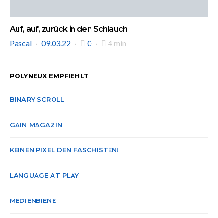
Auf, auf, zurück in den Schlauch
Pascal
09.03.22
0
4 min
POLYNEUX EMPFIEHLT
BINARY SCROLL
GAIN MAGAZIN
KEINEN PIXEL DEN FASCHISTEN!
LANGUAGE AT PLAY
MEDIENBIENE