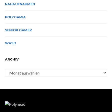
NAHAUFNAHMEN
POLYGAMIA
SENIOR GAMER
WASD
ARCHIV
Archiv