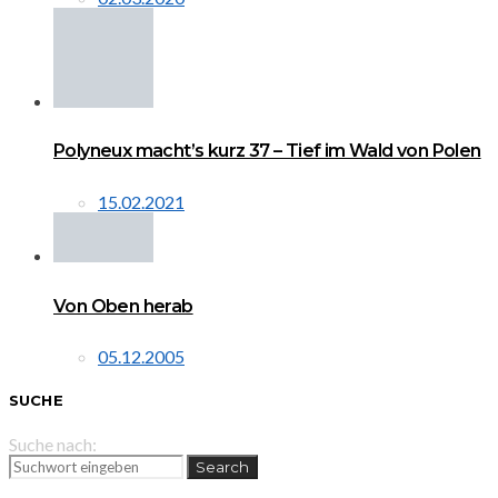
Polyneux macht’s kurz 37 – Tief im Wald von Polen
15.02.2021
Von Oben herab
05.12.2005
SUCHE
Suche nach:
Search