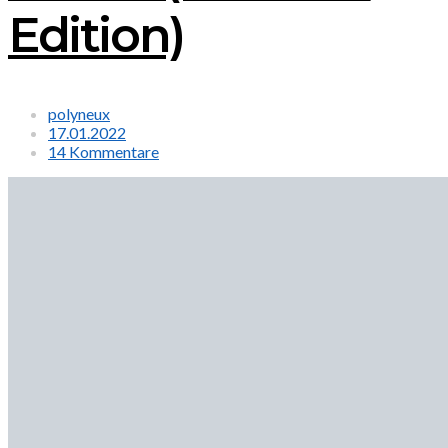
Edition)
polyneux
17.01.2022
14 Kommentare