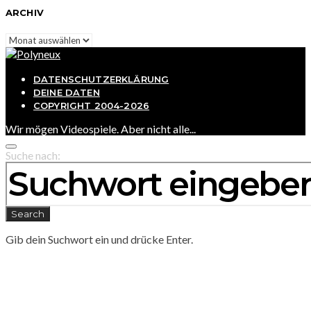
ARCHIV
Archiv
DATENSCHUTZERKLÄRUNG
DEINE DATEN
COPYRIGHT 2004-2026
Wir mögen Videospiele. Aber nicht alle...
Suche nach:
Search
Gib dein Suchwort ein und drücke Enter.