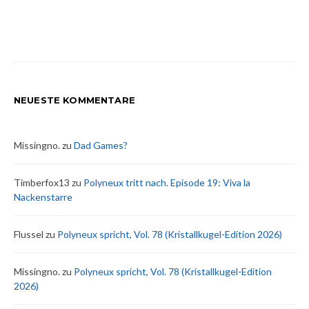
NEUESTE KOMMENTARE
Missingno.
zu
Dad Games?
Timberfox13
zu
Polyneux tritt nach. Episode 19: Viva la
Nackenstarre
Flussel
zu
Polyneux spricht, Vol. 78 (Kristallkugel-Edition 2026)
Missingno.
zu
Polyneux spricht, Vol. 78 (Kristallkugel-Edition
2026)