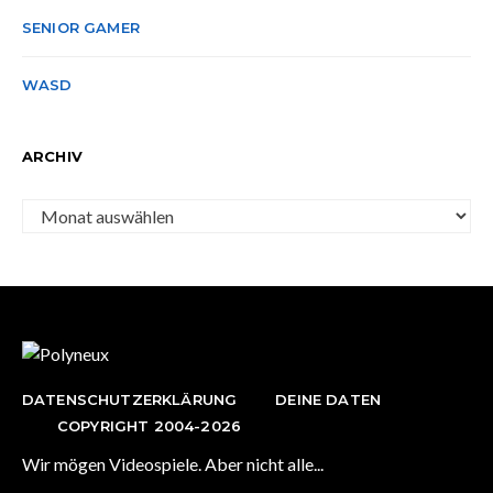
SENIOR GAMER
WASD
ARCHIV
Archiv
DATENSCHUTZERKLÄRUNG
DEINE DATEN
COPYRIGHT 2004-2026
Wir mögen Videospiele. Aber nicht alle...