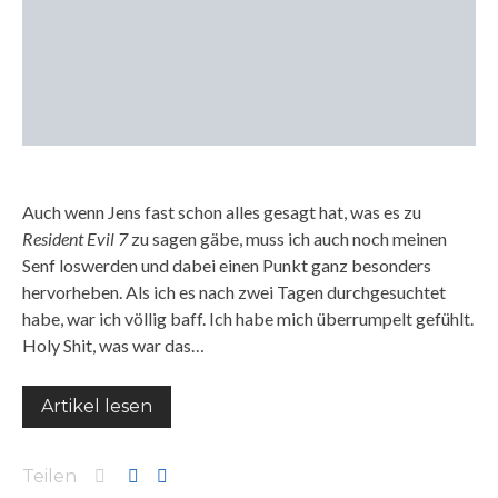
Auch wenn Jens fast schon alles gesagt hat, was es zu
Resident Evil 7
zu sagen gäbe, muss ich auch noch meinen
Senf loswerden und dabei einen Punkt ganz besonders
hervorheben. Als ich es nach zwei Tagen durchgesuchtet
habe, war ich völlig baff. Ich habe mich überrumpelt gefühlt.
Holy Shit, was war das…
Artikel lesen
Teilen