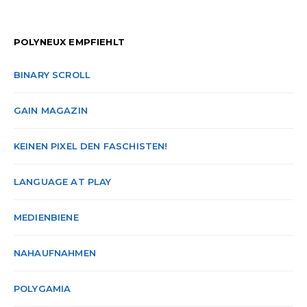
POLYNEUX EMPFIEHLT
BINARY SCROLL
GAIN MAGAZIN
KEINEN PIXEL DEN FASCHISTEN!
LANGUAGE AT PLAY
MEDIENBIENE
NAHAUFNAHMEN
POLYGAMIA