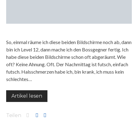
So, einmal räume ich diese beiden Bildschirme noch ab, dann
bin ich Level 12, dann mache ich den Bossgegner fertig. Ich
habe diese beiden Bildschirme schon oft abgeräumt. Wie
oft? Keine Ahnung. Oft. Der Nachmittag ist futsch, einfach
futsch. Halsschmerzen habe ich, bin krank, ich muss kein
schlechtes…
Artikel lesen
Teilen