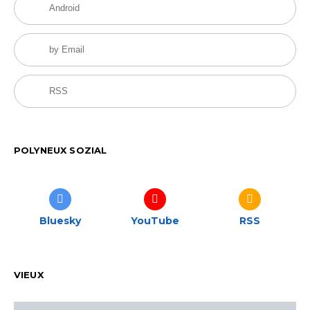
Android
by Email
RSS
POLYNEUX SOZIAL
Bluesky
YouTube
RSS
VIEUX