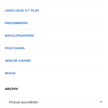
LANGUAGE AT PLAY
MEDIENBIENE
NAHAUFNAHMEN
POLYGAMIA
SENIOR GAMER
WASD
ARCHIV
Archiv