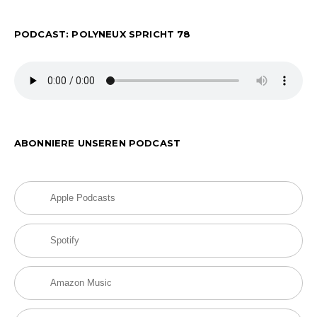
PODCAST: POLYNEUX SPRICHT 78
ABONNIERE UNSEREN PODCAST
Apple Podcasts
Spotify
Amazon Music