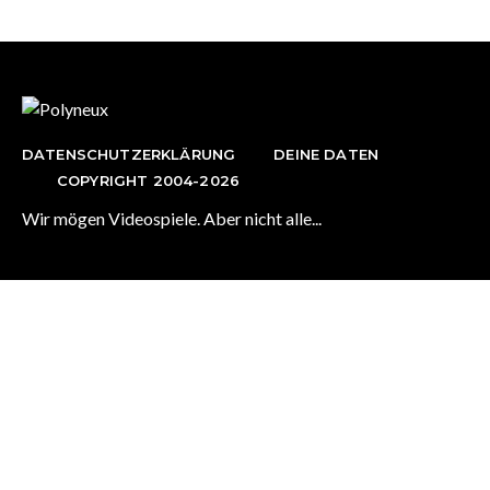
DATENSCHUTZERKLÄRUNG
DEINE DATEN
COPYRIGHT 2004-2026
Wir mögen Videospiele. Aber nicht alle...