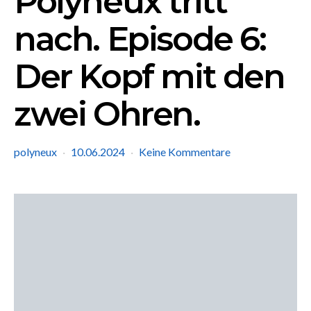
Polyneux tritt
nach. Episode 6:
Der Kopf mit den
zwei Ohren.
polyneux
10.06.2024
Keine Kommentare