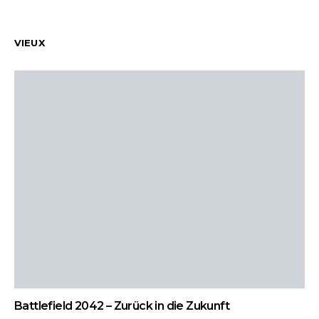
VIEUX
Battlefield 2042 – Zurück in die Zukunft