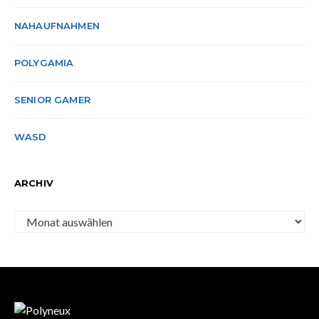
NAHAUFNAHMEN
POLYGAMIA
SENIOR GAMER
WASD
ARCHIV
Archiv