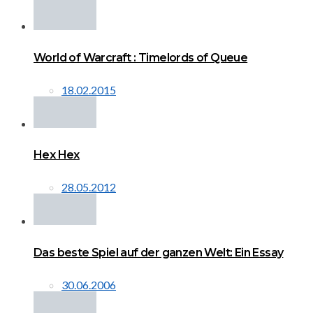
World of Warcraft : Timelords of Queue
18.02.2015
Hex Hex
28.05.2012
Das beste Spiel auf der ganzen Welt: Ein Essay
30.06.2006