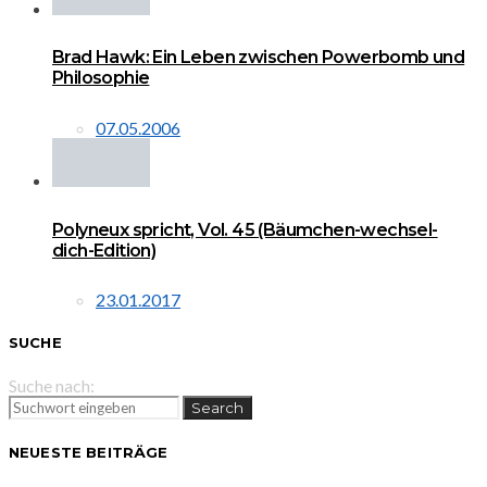
Brad Hawk: Ein Leben zwischen Powerbomb und
Philosophie
07.05.2006
Polyneux spricht, Vol. 45 (Bäumchen-wechsel-
dich-Edition)
23.01.2017
SUCHE
Suche nach:
Search
NEUESTE BEITRÄGE