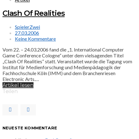
Clash Of Realities
SpielerZwei
27.03.2006
Keine Kommentare
Vom 22. – 24.03.2006 fand die „1. International Computer
Game Conference Cologne“ unter dem vielsagenden Titel
„Clash Of Realities“ statt. Veranstaltet wurde die Tagung vom
Institut für Medienforschung und Medienpädagogik der
Fachhochschule Köln (IMM) und dem Branchenriesen
Electronic Arts.…
Artikel lesen
Teilen
NEUESTE KOMMENTARE