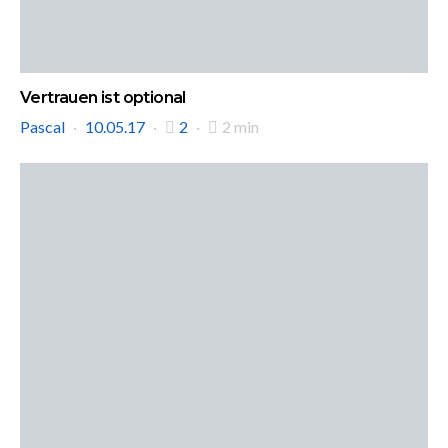
Vertrauen ist optional
Pascal
10.05.17
2
2 min