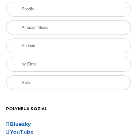
Spotify
Amazon Music
Android
by Email
RSS
POLYNEUX SOZIAL
Bluesky
YouTube