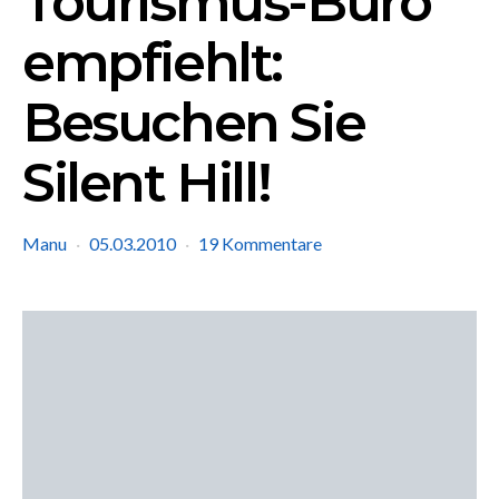
Tourismus-Büro
empfiehlt:
Besuchen Sie
Silent Hill!
Manu
05.03.2010
19 Kommentare