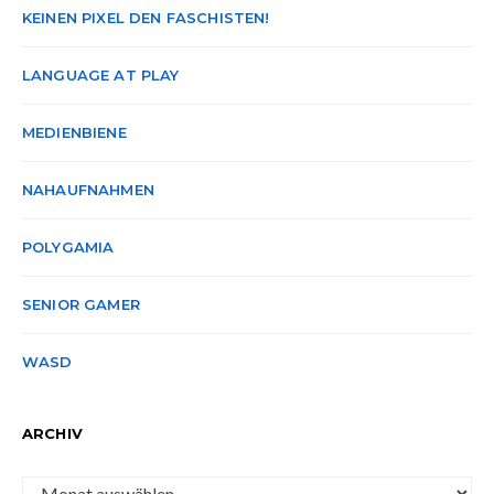
KEINEN PIXEL DEN FASCHISTEN!
LANGUAGE AT PLAY
MEDIENBIENE
NAHAUFNAHMEN
POLYGAMIA
SENIOR GAMER
WASD
ARCHIV
Archiv