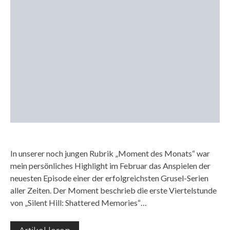
In unserer noch jungen Rubrik „Moment des Monats“ war
mein persönliches Highlight im Februar das Anspielen der
neuesten Episode einer der erfolgreichsten Grusel-Serien
aller Zeiten. Der Moment beschrieb die erste Viertelstunde
von „Silent Hill: Shattered Memories“…