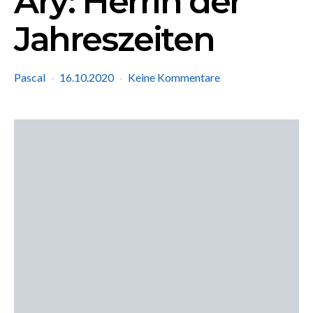
Ary: Herrin der
Jahreszeiten
Pascal
16.10.2020
Keine Kommentare