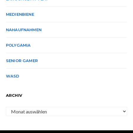
MEDIENBIENE
NAHAUFNAHMEN
POLYGAMIA
SENIOR GAMER
WASD
ARCHIV
Archiv