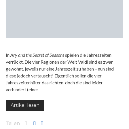
In
Ary and the Secret of Seasons
spielen die Jahreszeiten
verrückt. Die vier Regionen der Welt Valdi sind es zwar
gewohnt, jeweils nur eine Jahreszeit zu haben – nun sind
diese jedoch vertauscht! Eigentlich sollen die vier
Jahreszeitenhüter das richten, doch die sind leider
verhindert (einer…
Artikel lesen
Teilen