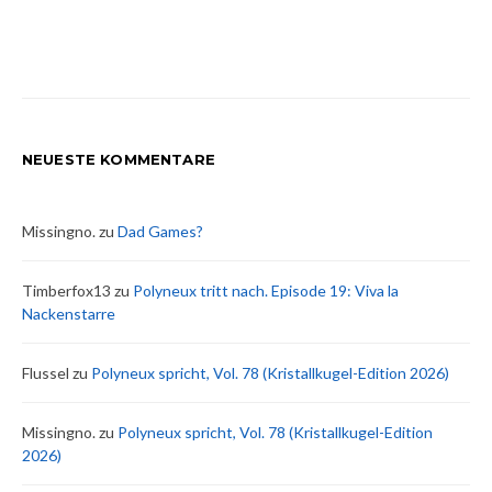
NEUESTE KOMMENTARE
Missingno.
zu
Dad Games?
Timberfox13
zu
Polyneux tritt nach. Episode 19: Viva la
Nackenstarre
Flussel
zu
Polyneux spricht, Vol. 78 (Kristallkugel-Edition 2026)
Missingno.
zu
Polyneux spricht, Vol. 78 (Kristallkugel-Edition
2026)