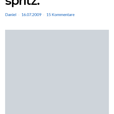
spritz.
Daniel
16.07.2009
15 Kommentare