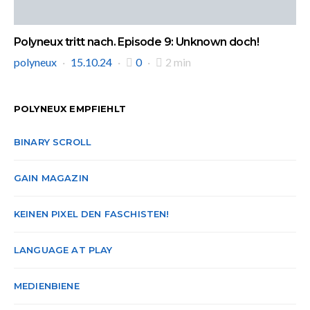
Polyneux tritt nach. Episode 9: Unknown doch!
polyneux
15.10.24
0
2 min
POLYNEUX EMPFIEHLT
BINARY SCROLL
GAIN MAGAZIN
KEINEN PIXEL DEN FASCHISTEN!
LANGUAGE AT PLAY
MEDIENBIENE