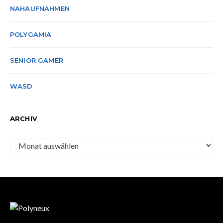
NAHAUFNAHMEN
POLYGAMIA
SENIOR GAMER
WASD
ARCHIV
Archiv