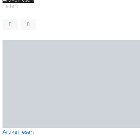
Teilen
Artikel lesen