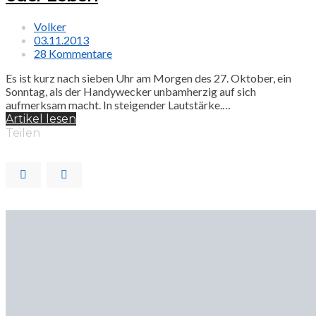
Volker
03.11.2013
28 Kommentare
Es ist kurz nach sieben Uhr am Morgen des 27. Oktober, ein
Sonntag, als der Handywecker unbamherzig auf sich
aufmerksam macht. In steigender Lautstärke.…
Artikel lesen
Teilen