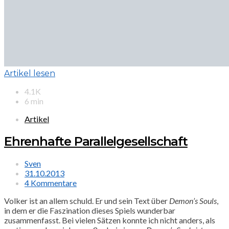
Artikel lesen
4.1K
6 min
Artikel
Ehrenhafte Parallelgesellschaft
Sven
31.10.2013
4 Kommentare
Volker ist an allem schuld. Er und sein Text über
Demon’s Souls
,
in dem er die Faszination dieses Spiels wunderbar
zusammenfasst. Bei vielen Sätzen konnte ich nicht anders, als