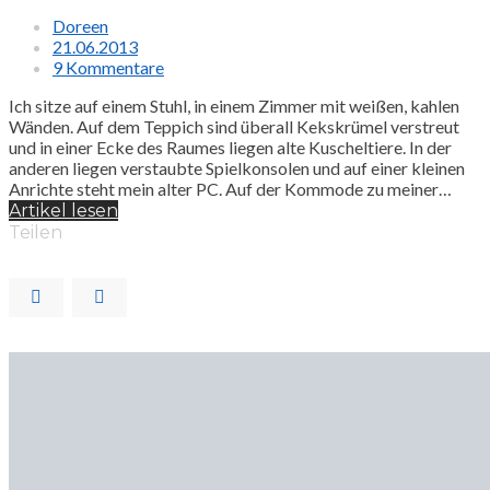
Doreen
21.06.2013
9 Kommentare
Ich sitze auf einem Stuhl, in einem Zimmer mit weißen, kahlen
Wänden. Auf dem Teppich sind überall Kekskrümel verstreut
und in einer Ecke des Raumes liegen alte Kuscheltiere. In der
anderen liegen verstaubte Spielkonsolen und auf einer kleinen
Anrichte steht mein alter PC. Auf der Kommode zu meiner…
Artikel lesen
Teilen