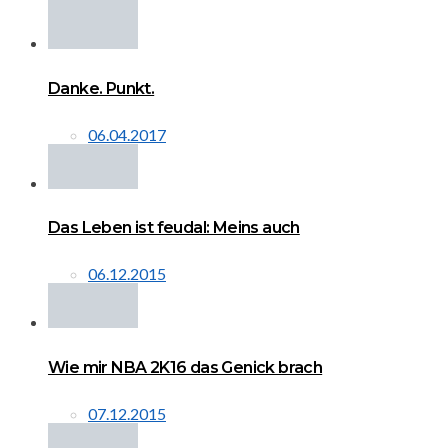
Danke. Punkt.
06.04.2017
Das Leben ist feudal: Meins auch
06.12.2015
Wie mir NBA 2K16 das Genick brach
07.12.2015