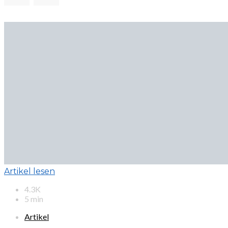
Artikel lesen
4.3K
5 min
Artikel