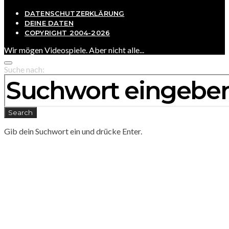
DATENSCHUTZERKLÄRUNG
DEINE DATEN
COPYRIGHT 2004-2026
Wir mögen Videospiele. Aber nicht alle...
Suche nach:
Search
Gib dein Suchwort ein und drücke Enter.