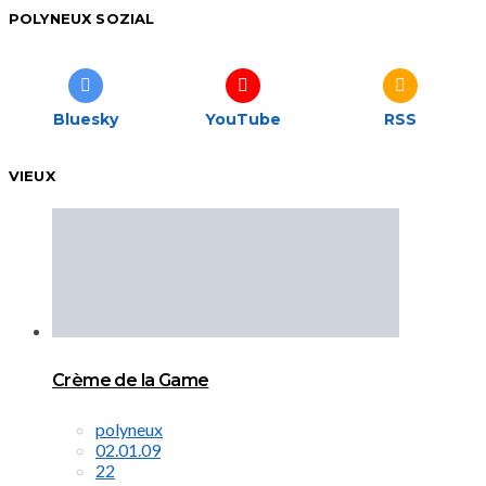
POLYNEUX SOZIAL
Bluesky
YouTube
RSS
VIEUX
Crème de la Game
polyneux
02.01.09
22