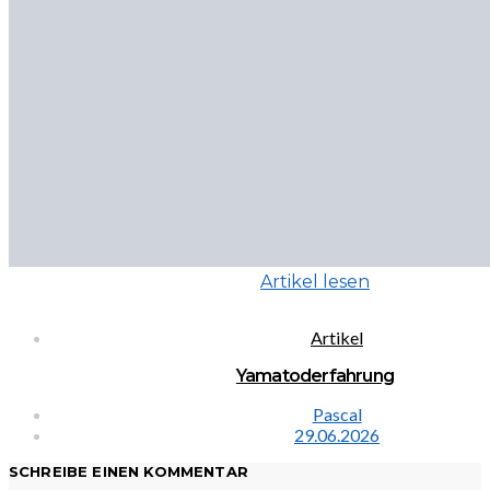
Artikel lesen
Artikel
Yamatoderfahrung
Pascal
29.06.2026
SCHREIBE EINEN KOMMENTAR