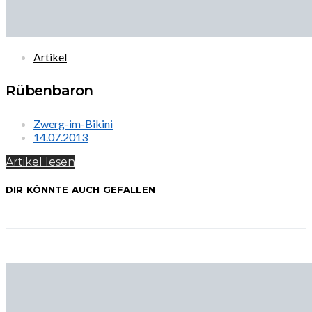
Artikel
Rübenbaron
Zwerg-im-Bikini
14.07.2013
Artikel lesen
DIR KÖNNTE AUCH GEFALLEN