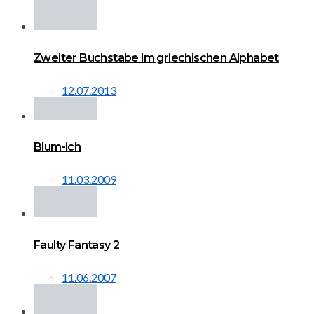
Zweiter Buchstabe im griechischen Alphabet
12.07.2013
Blum-ich
11.03.2009
Faulty Fantasy 2
11.06.2007