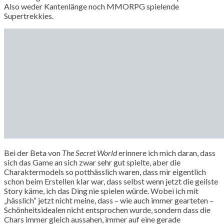
Also weder Kantenlänge noch MMORPG spielende
Supertrekkies.
Bei der Beta von
The Secret World
erinnere ich mich daran, dass
sich das Game an sich zwar sehr gut spielte, aber die
Charaktermodels so potthässlich waren, dass mir eigentlich
schon beim Erstellen klar war, dass selbst wenn jetzt die geilste
Story käme, ich das Ding nie spielen würde. Wobei ich mit
„hässlich“ jetzt nicht meine, dass – wie auch immer gearteten –
Schönheitsidealen nicht entsprochen wurde, sondern dass die
Chars immer gleich aussahen, immer auf eine gerade