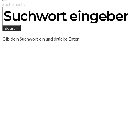
Suche nach:
Search
Gib dein Suchwort ein und drücke Enter.