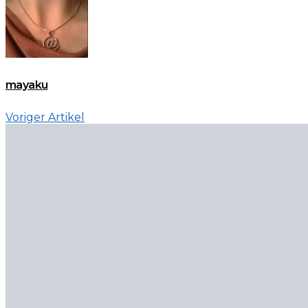
mayaku
Voriger Artikel