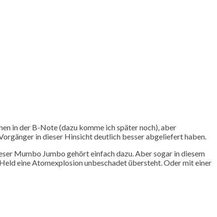
ichen in der B-Note (dazu komme ich später noch), aber
Vorgänger in dieser Hinsicht deutlich besser abgeliefert haben.
 Dieser Mumbo Jumbo gehört einfach dazu. Aber sogar in diesem
 Held eine Atomexplosion unbeschadet übersteht. Oder mit einer