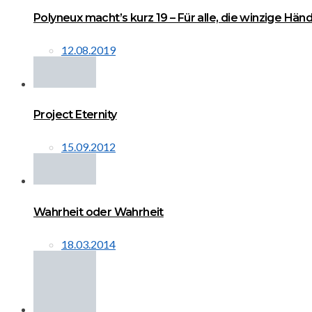
Polyneux macht’s kurz 19 – Für alle, die winzige Hä
12.08.2019
Project Eternity
15.09.2012
Wahrheit oder Wahrheit
18.03.2014