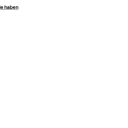
nde haben