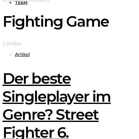
TEAM
Fighting Game
2 Artikel
Artikel
Der beste
Singleplayer im
Genre? Street
Fighter 6.