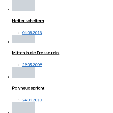
Heiter scheitern
04.08.2018
Mitten in die Fresse rein!
29.05.2009
Polyneux spricht
24.03.2010