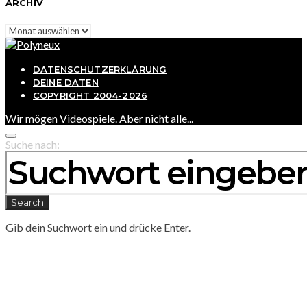
ARCHIV
Archiv
DATENSCHUTZERKLÄRUNG
DEINE DATEN
COPYRIGHT 2004-2026
Wir mögen Videospiele. Aber nicht alle...
Suche nach:
Search
Gib dein Suchwort ein und drücke Enter.