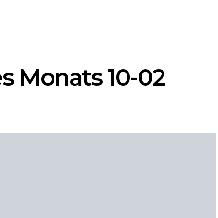
s Monats 10-02