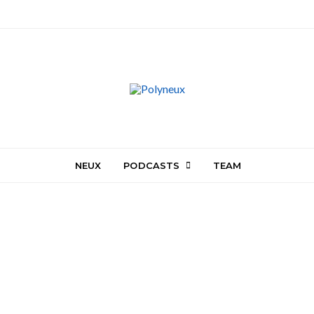
NEUX
PODCASTS
TEAM