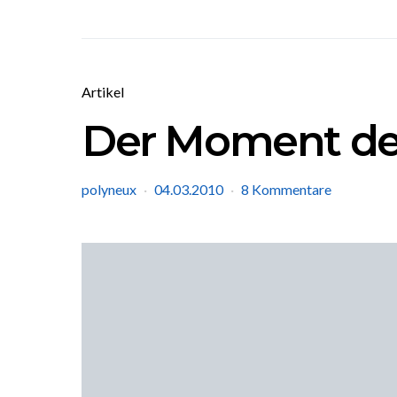
Artikel
Der Moment de
polyneux
04.03.2010
8 Kommentare