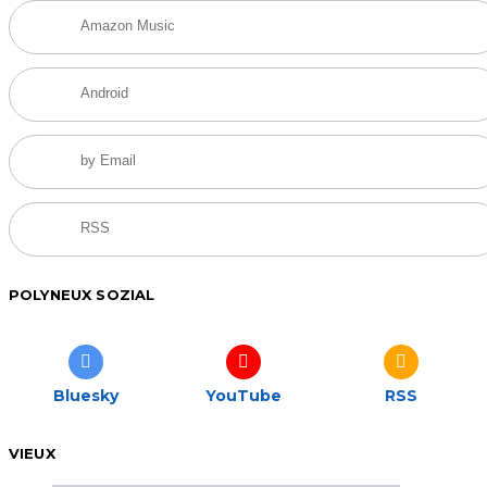
Amazon Music
Android
by Email
RSS
POLYNEUX SOZIAL
Bluesky
YouTube
RSS
VIEUX