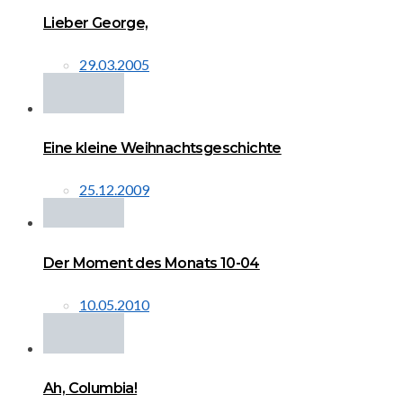
Lieber George,
29.03.2005
Eine kleine Weihnachtsgeschichte
25.12.2009
Der Moment des Monats 10-04
10.05.2010
Ah, Columbia!