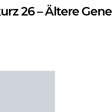
urz 26 – Ältere Gen