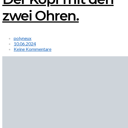
zwei Ohren.
polyneux
10.06.2024
Keine Kommentare