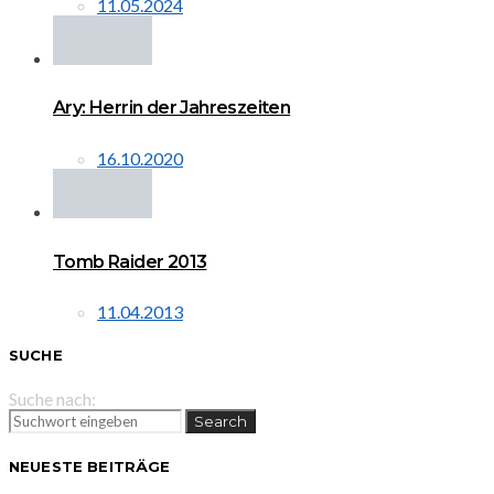
11.05.2024
Ary: Herrin der Jahreszeiten
16.10.2020
Tomb Raider 2013
11.04.2013
SUCHE
Suche nach:
Search
NEUESTE BEITRÄGE