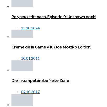
Polyneux tritt nach. Episode 9: Unknown doch!
15.10.2024
Crème de la Game v.10 (Joe Motzko Edition)
10.01.2011
Die inkompetenzbefreite Zone
09.10.2017