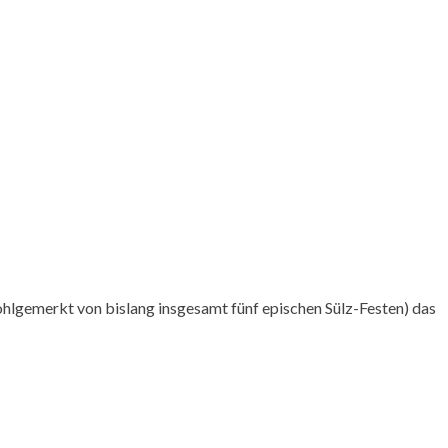
wohlgemerkt von bislang insgesamt fünf epischen Sülz-Festen) das