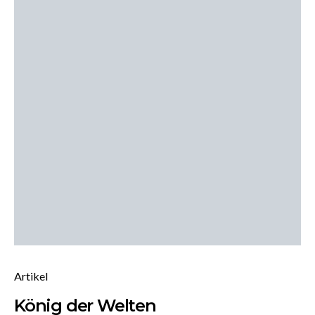
Artikel
König der Welten