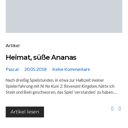
Artikel
Heimat, süße Ananas
Pascal
20.05.2018
Keine Kommentare
Nach dreißig Spielstunden, in etwa zur Halbzeit meiner
Spielerfahrung mit
Ni No Kuni 2: Revenant Kingdom
, hätte ich
Stein und Bein geschworen, das Spiel ‘verstanden’ zu haben.…
Artikel lesen