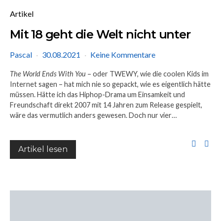
Artikel
Mit 18 geht die Welt nicht unter
Pascal
30.08.2021
Keine Kommentare
The World Ends With You
– oder TWEWY, wie die coolen Kids im
Internet sagen – hat mich nie so gepackt, wie es eigentlich hätte
müssen. Hätte ich das Hiphop-Drama um Einsamkeit und
Freundschaft direkt 2007 mit 14 Jahren zum Release gespielt,
wäre das vermutlich anders gewesen. Doch nur vier…
Artikel lesen