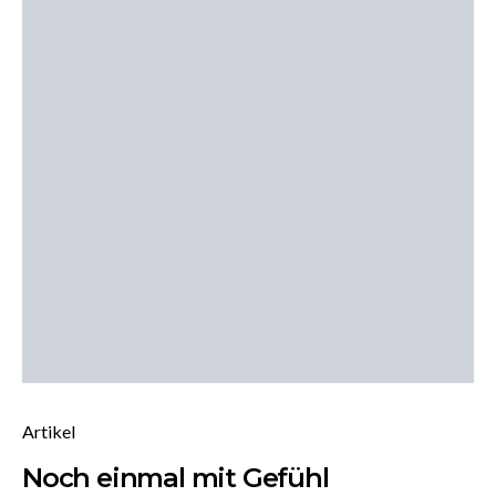
Artikel
Noch einmal mit Gefühl