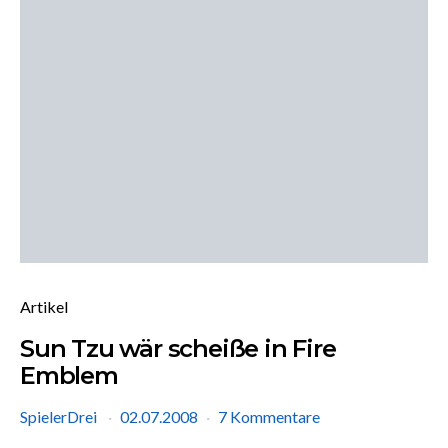
Artikel
Sun Tzu wär scheiße in Fire
Emblem
SpielerDrei
02.07.2008
7 Kommentare