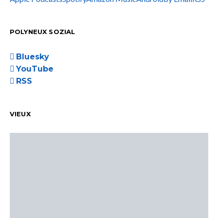
POLYNEUX SOZIAL
Bluesky
YouTube
RSS
VIEUX