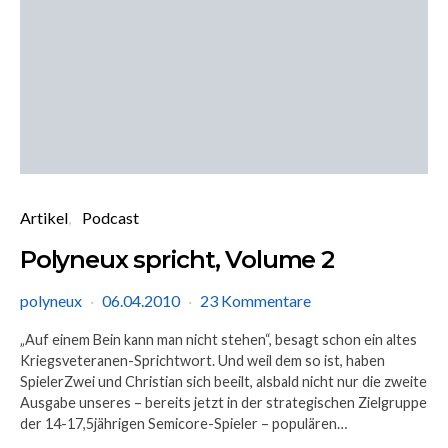
Artikel
Podcast
Polyneux spricht, Volume 2
polyneux
06.04.2010
23 Kommentare
„Auf einem Bein kann man nicht stehen“, besagt schon ein altes
Kriegsveteranen-Sprichtwort. Und weil dem so ist, haben
SpielerZwei und Christian sich beeilt, alsbald nicht nur die zweite
Ausgabe unseres – bereits jetzt in der strategischen Zielgruppe
der 14-17,5jährigen Semicore-Spieler – populären…