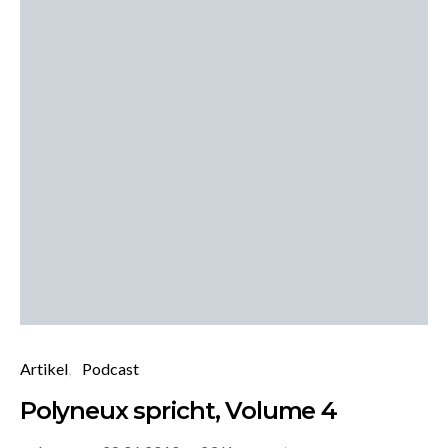
Artikel
Podcast
Polyneux spricht, Volume 4