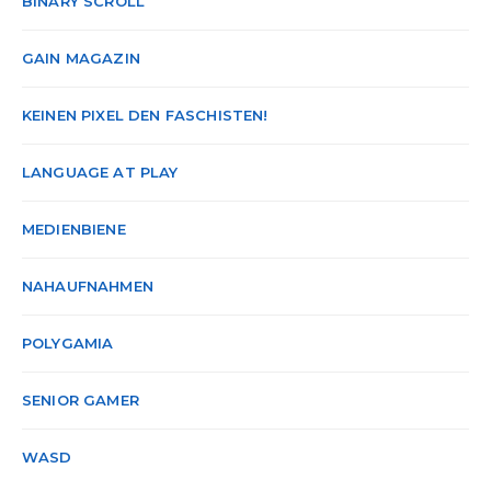
BINARY SCROLL
GAIN MAGAZIN
KEINEN PIXEL DEN FASCHISTEN!
LANGUAGE AT PLAY
MEDIENBIENE
NAHAUFNAHMEN
POLYGAMIA
SENIOR GAMER
WASD