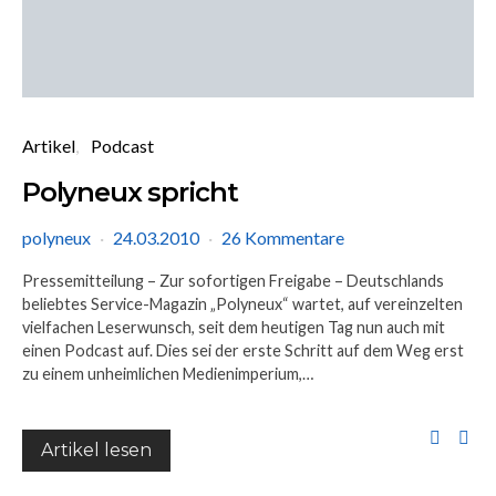
Artikel
Podcast
Polyneux spricht
polyneux
24.03.2010
26 Kommentare
Pressemitteilung – Zur sofortigen Freigabe – Deutschlands
beliebtes Service-Magazin „Polyneux“ wartet, auf vereinzelten
vielfachen Leserwunsch, seit dem heutigen Tag nun auch mit
einen Podcast auf. Dies sei der erste Schritt auf dem Weg erst
zu einem unheimlichen Medienimperium,…
Artikel lesen