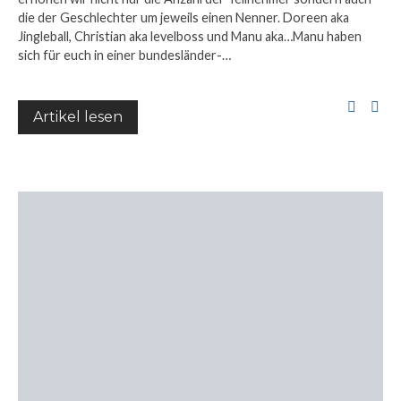
die der Geschlechter um jeweils einen Nenner. Doreen aka
Jingleball, Christian aka levelboss und Manu aka…Manu haben
sich für euch in einer bundesländer-…
Artikel lesen