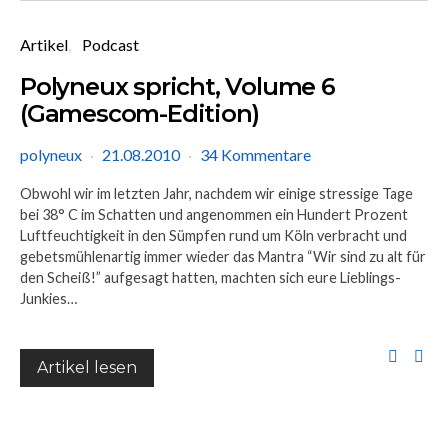
Artikel
Podcast
Polyneux spricht, Volume 6
(Gamescom-Edition)
polyneux
21.08.2010
34 Kommentare
Obwohl wir im letzten Jahr, nachdem wir einige stressige Tage
bei 38° C im Schatten und angenommen ein Hundert Prozent
Luftfeuchtigkeit in den Sümpfen rund um Köln verbracht und
gebetsmühlenartig immer wieder das Mantra “Wir sind zu alt für
den Scheiß!” aufgesagt hatten, machten sich eure Lieblings-
Junkies…
Artikel lesen