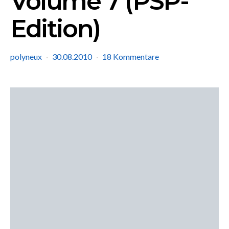
Volume 7 (PSP-
Edition)
polyneux
30.08.2010
18 Kommentare