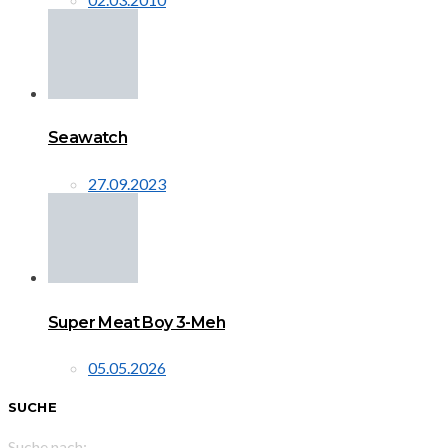
Seawatch
27.09.2023
Super Meat Boy 3-Meh
05.05.2026
SUCHE
Suche nach: