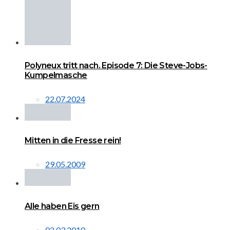
Polyneux tritt nach. Episode 7: Die Steve-Jobs-
Kumpelmasche
22.07.2024
Mitten in die Fresse rein!
29.05.2009
Alle haben Eis gern
02.03.2010