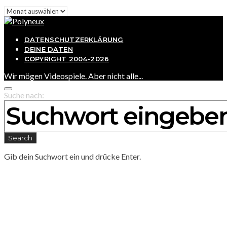
Archiv
DATENSCHUTZERKLÄRUNG
DEINE DATEN
COPYRIGHT 2004-2026
Wir mögen Videospiele. Aber nicht alle...
Suche nach:
Search
Gib dein Suchwort ein und drücke Enter.