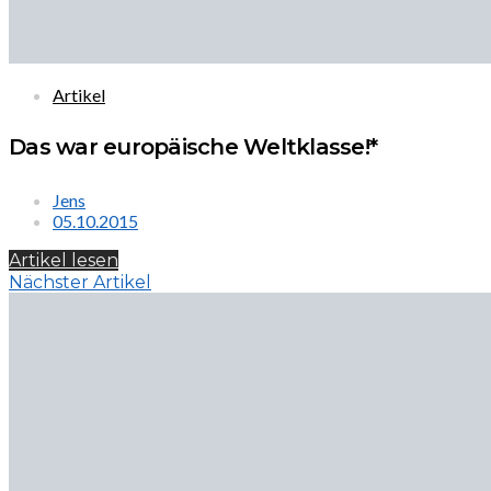
Artikel
Das war europäische Weltklasse!*
Jens
05.10.2015
Artikel lesen
Nächster Artikel