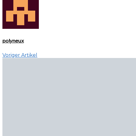
polyneux
Voriger Artikel