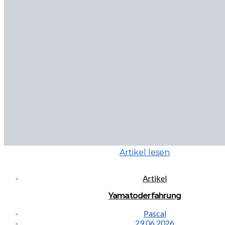
Artikel lesen
Artikel
Yamatoderfahrung
Pascal
29.06.2026