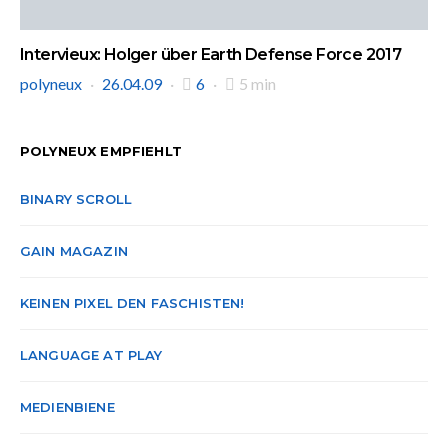
Intervieux: Holger über Earth Defense Force 2017
polyneux
26.04.09
6
5 min
POLYNEUX EMPFIEHLT
BINARY SCROLL
GAIN MAGAZIN
KEINEN PIXEL DEN FASCHISTEN!
LANGUAGE AT PLAY
MEDIENBIENE