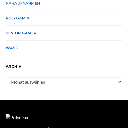
NAHAUFNAHMEN
POLYGAMIA
SENIOR GAMER
WASD
ARCHIV
Archiv