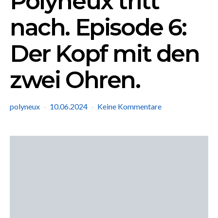
Polyneux tritt
nach. Episode 6:
Der Kopf mit den
zwei Ohren.
polyneux
10.06.2024
Keine Kommentare