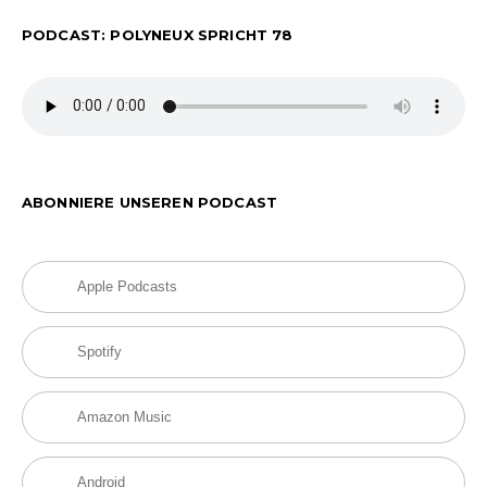
PODCAST: POLYNEUX SPRICHT 78
ABONNIERE UNSEREN PODCAST
Apple Podcasts
Spotify
Amazon Music
Android