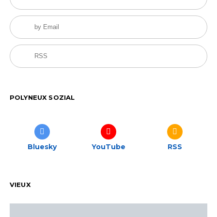
by Email
RSS
POLYNEUX SOZIAL
Bluesky
YouTube
RSS
VIEUX