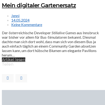
Mein digitaler Gartenersatz
Jenni
14.05.2024
Keine Kommentare
Der österreichische Developer
Stillalive Games
aus Innsbruck
war bisher vor allem für Bus-Simulatoren bekannt. Diesmal
dachte man sich dort wohl, dass man sich von diesem Bus ja
auch einfach täglich an einem Community Garden absetzen
lassen kann, um dort hübsche Blumen um elegante Pavillons
herum…
Artikel lesen
Teilen