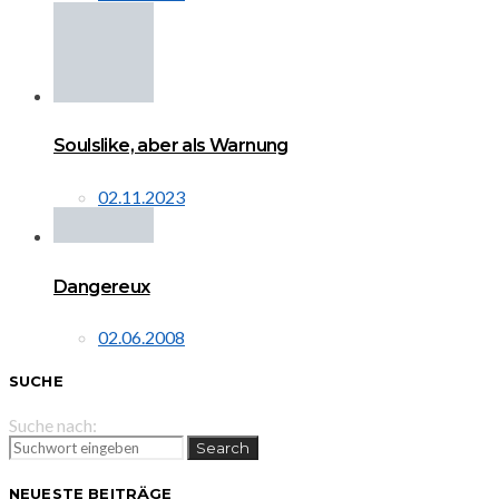
Soulslike, aber als Warnung
02.11.2023
Dangereux
02.06.2008
SUCHE
Suche nach:
Search
NEUESTE BEITRÄGE