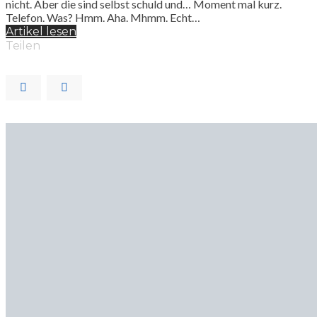
nicht. Aber die sind selbst schuld und… Moment mal kurz.
Telefon. Was? Hmm. Aha. Mhmm. Echt…
Artikel lesen
Teilen