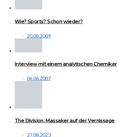
Wie? Sports? Schon wieder?
20.08.2009
Interview mit einem analytischen Chemiker
06.06.2007
The Division: Massaker auf der Vernissage
27.08.2023