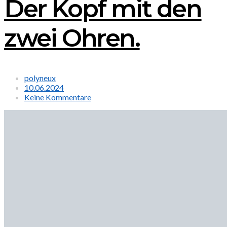
Der Kopf mit den
zwei Ohren.
polyneux
10.06.2024
Keine Kommentare